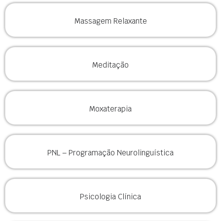
Massagem Relaxante
Meditação
Moxaterapia
PNL – Programação Neurolinguística
Psicologia Clínica