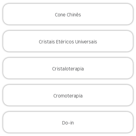
Cone Chinês
Cristais Etéricos Universais
Cristaloterapia
Cromoterapia
Do-in