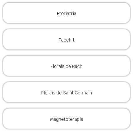
Eteriatria
Facelift
Florais de Bach
Florais de Saint Germain
Magnetoterapia