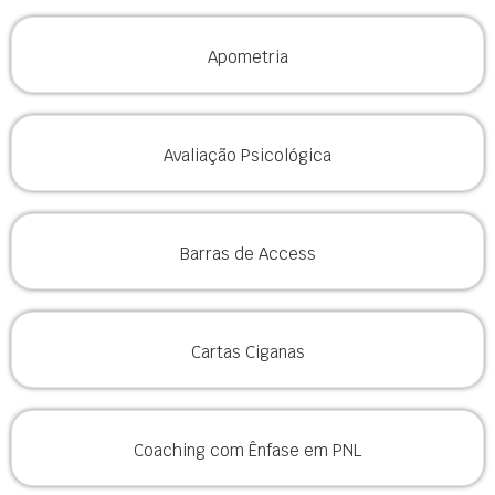
Apometria
Avaliação Psicológica
Barras de Access
Cartas Ciganas
Coaching com Ênfase em PNL