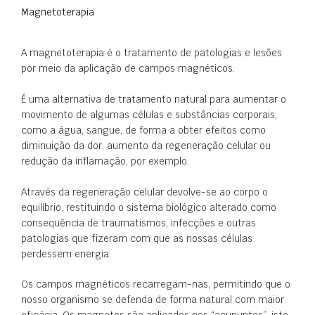
Magnetoterapia
A magnetoterapia é o tratamento de patologias e lesões
por meio da aplicação de campos magnéticos.
É uma alternativa de tratamento natural para aumentar o
movimento de algumas células e substâncias corporais,
como a água, sangue, de forma a obter efeitos como
diminuição da dor, aumento da regeneração celular ou
redução da inflamação, por exemplo.
Através da regeneração celular devolve-se ao corpo o
equilíbrio, restituindo o sistema biológico alterado como
consequência de traumatismos, infecções e outras
patologias que fizeram com que as nossas células
perdessem energia.
Os campos magnéticos recarregam-nas, permitindo que o
nosso organismo se defenda de forma natural com maior