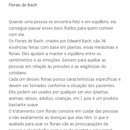
Florais de Bach
Quando uma pessoa se encontra feliz e em equilíbrio, ela
consegue passar esses bons fluídos para quem convive
com ela.
Os Florais de Bach, criados por Edward Bach, são 38
essências feitas com base em plantas, ervas medicinais e
florais. Eles ajudam a manter o equilíbrio entre os
sentimentos e as emoções. Servem para auxiliar as
pessoas em relação às pressões e as exigências do
cotidiano.
Cada um desses florais possui características específicas e
devem ser tomados conforme a situação dos pacientes.
Eles podem ser usados por qualquer ser vivo (plantas,
animais, idosos, adultos, crianças, etc.), pois é um produto
bastante suave.
O tratamento com florais consiste em cuidar das pessoas
e não exatamente as doenças que elas têm. O que é
avaliado para usar os florais são as preocupações da