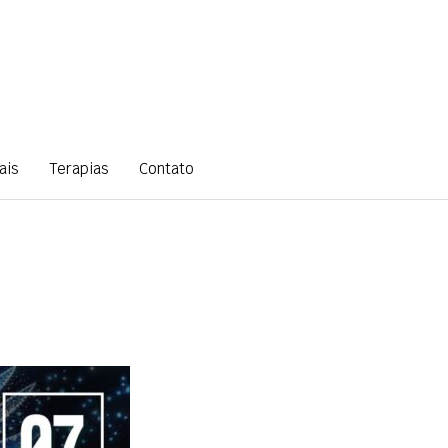
ais
Terapias
Contato