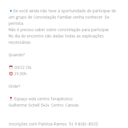
Se você ainda não teve a oportunidade de participar de
um grupo de Constelação Familiar venha conhecer. Se
permita.
Não é preciso saber sobre constelação para participar.
No dia do encontro são dadas todas as explicações
necessárias.
Quando?
03/12 /24
19:30h
Onde?
Espaço vida centro Terapêutico
Guilherme Schell 5414. Centro. Canoas
Inscrições com Patrícia Ramos: 51 9 8181-8522