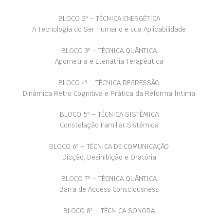
BLOCO 2º – TÉCNICA ENERGÉTICA
A Tecnologia do Ser Humano e sua Aplicabilidade
BLOCO 3º – TÉCNICA QUÂNTICA
Apometria e Eteriatria Terapêutica
BLOCO 4º – TÉCNICA REGRESSÃO
Dinâmica Retro Cognitiva e Prática da Reforma Íntima
BLOCO 5º – TÉCNICA SISTÊMICA
Constelação Familiar Sistêmica
BLOCO 6º – TÉCNICA DE COMUNICAÇÃO
Dicção, Desinibição e Oratória
BLOCO 7º – TÉCNICA QUÂNTICA
Barra de Access Consciousness
BLOCO 8º – TÉCNICA SONORA