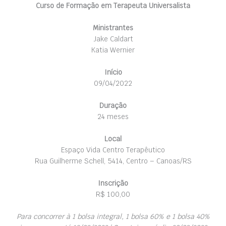
Curso de Formação em Terapeuta Universalista
Ministrantes
Jake Caldart
Katia Wernier
Início
09/04/2022
Duração
24 meses
Local
Espaço Vida Centro Terapêutico
Rua Guilherme Schell, 5414, Centro – Canoas/RS
Inscrição
R$ 100,00
Para concorrer à 1 bolsa integral, 1 bolsa 60% e 1 bolsa 40%