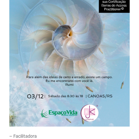
– Facilitadora