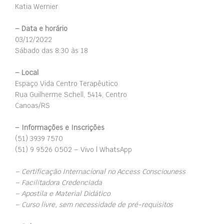
Katia Wernier
– Data e horário
03/12/2022
Sábado das 8:30 às 18
– Local
Espaço Vida Centro Terapêutico
Rua Guilherme Schell, 5414, Centro
Canoas/RS
– Informações e Inscrições
(51) 3939 7570
(51) 9 9526 0502 – Vivo | WhatsApp
– Certificação Internacional no Access Consciouness
– Facilitadora Credenciada
– Apostila e Material Didático
– Curso livre, sem necessidade de pré-requisitos